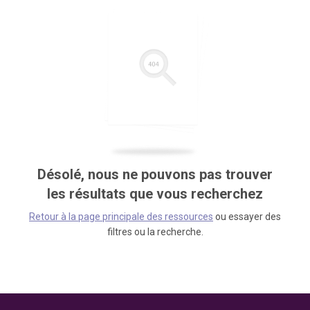
Désolé, nous ne pouvons pas trouver
les résultats que vous recherchez
Retour à la page principale des ressources
ou essayer des
filtres ou la recherche.