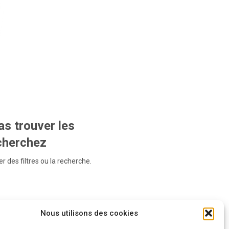
s trouver les
echerchez
r des filtres ou la recherche.
Nous utilisons des cookies