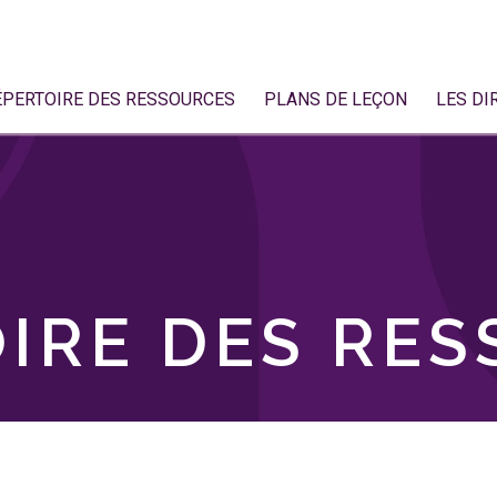
ÉPERTOIRE DES RESSOURCES
PLANS DE LEÇON
LES DI
IRE DES RE