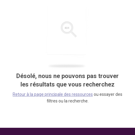
Désolé, nous ne pouvons pas trouver
les résultats que vous recherchez
Retour à la page principale des ressources
ou essayer des
filtres ou la recherche.