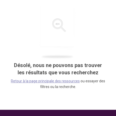
Désolé, nous ne pouvons pas trouver
les résultats que vous recherchez
Retour à la page principale des ressources
ou essayer des
filtres ou la recherche.