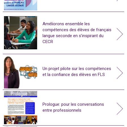
Améliorons ensemble les
compétences des élèves de français
langue seconde en s’inspirant du
CECR
Un projet pilote sur les compétences
et la confiance des élèves en FLS
Prologue: pour les conversations
entre professionnels