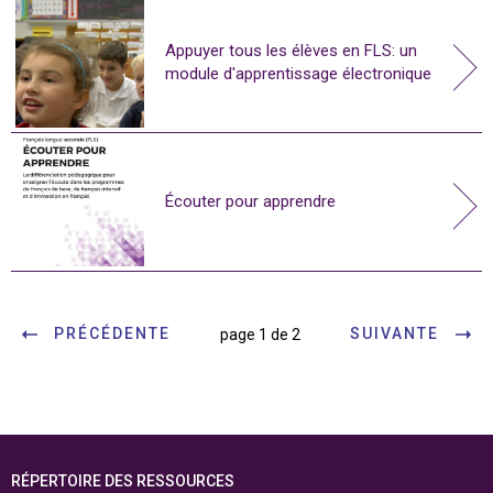
Appuyer tous les élèves en FLS: un
module d'apprentissage électronique
Écouter pour apprendre
PRÉCÉDENTE
SUIVANTE
page 1 de 2
RÉPERTOIRE DES RESSOURCES