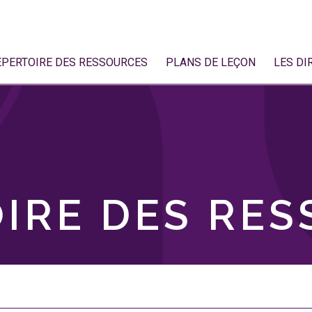
ÉPERTOIRE DES RESSOURCES
PLANS DE LEÇON
LES DI
IRE DES RE