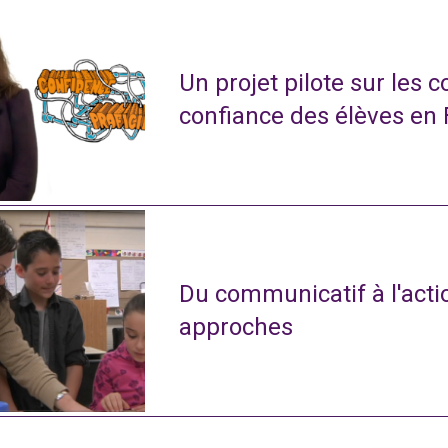
Un projet pilote sur les 
confiance des élèves en
Du communicatif à l'actio
approches