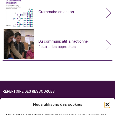
Grammaire en action
Du communicatif à l'actionnel:
éclairer les approches
RÉPERTOIRE DES RESSOURCES
FOIRE AUX QUESTIONS
Nous utilisons des cookies
PLAN DU SITE