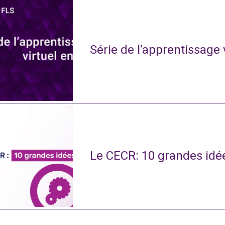
Série de l’apprentissage 
Le CECR: 10 grandes idé