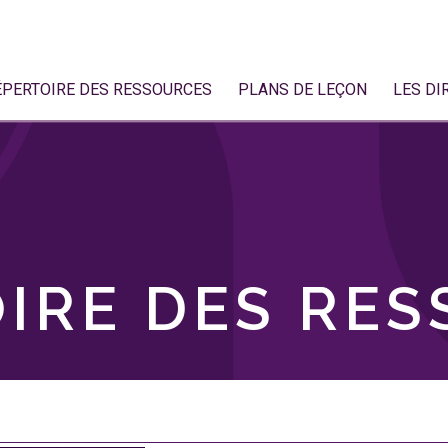
ÉPERTOIRE DES RESSOURCES
PLANS DE LEÇON
LES DI
IRE DES RE