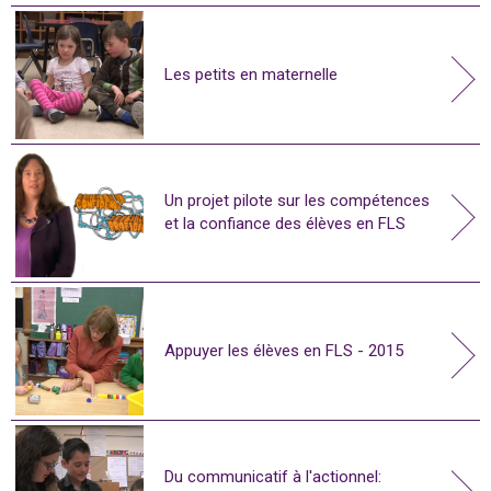
Les petits en maternelle
Un projet pilote sur les compétences
et la confiance des élèves en FLS
Appuyer les élèves en FLS - 2015
Du communicatif à l'actionnel: