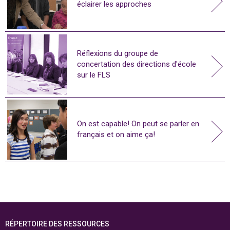
éclairer les approches
Réflexions du groupe de
concertation des directions d'école
sur le FLS
On est capable! On peut se parler en
français et on aime ça!
RÉPERTOIRE DES RESSOURCES