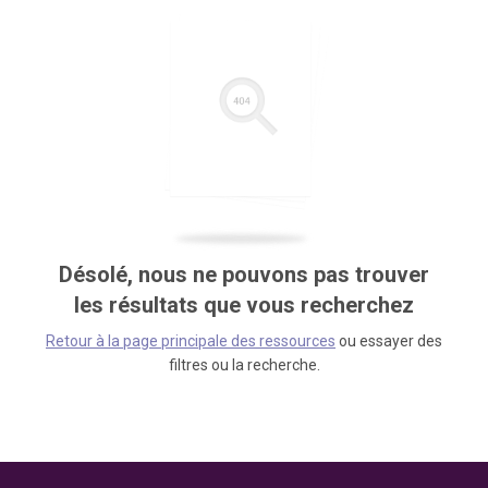
Désolé, nous ne pouvons pas trouver
les résultats que vous recherchez
Retour à la page principale des ressources
ou essayer des
filtres ou la recherche.