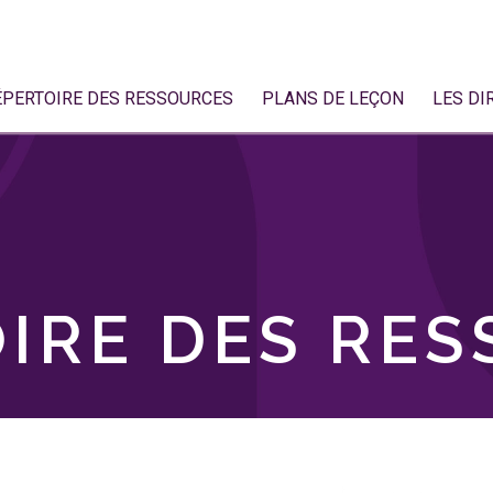
ÉPERTOIRE DES RESSOURCES
PLANS DE LEÇON
LES DI
IRE DES RE