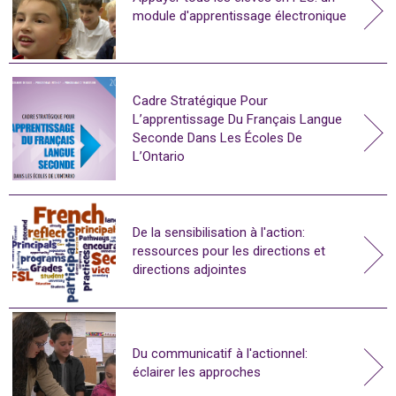
module d'apprentissage électronique
Cadre Stratégique Pour
L’apprentissage Du Français Langue
Seconde Dans Les Écoles De
L’Ontario
De la sensibilisation à l'action:
ressources pour les directions et
directions adjointes
Du communicatif à l'actionnel:
éclairer les approches