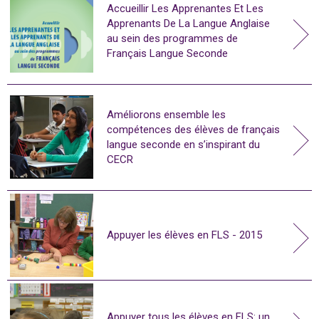
Accueillir Les Apprenantes Et Les
Apprenants De La Langue Anglaise
au sein des programmes de
Français Langue Seconde
Améliorons ensemble les
compétences des élèves de français
langue seconde en s’inspirant du
CECR
Appuyer les élèves en FLS - 2015
Appuyer tous les élèves en FLS: un