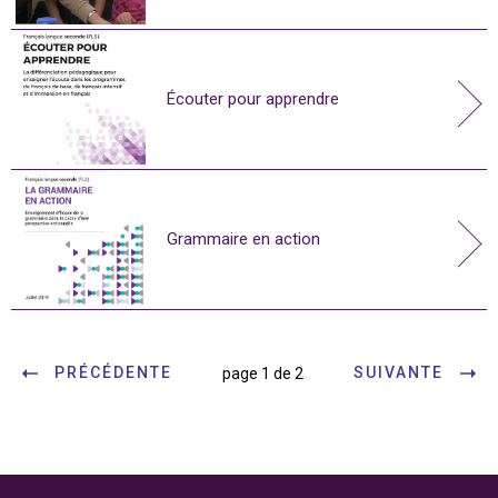
Écouter pour apprendre
Grammaire en action
PRÉCÉDENTE
SUIVANTE
page 1 de 2