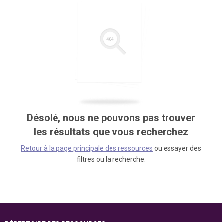
Désolé, nous ne pouvons pas trouver
les résultats que vous recherchez
Retour à la page principale des ressources
ou essayer des
filtres ou la recherche.