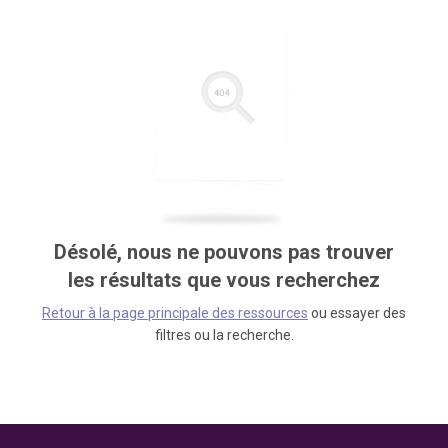
Désolé, nous ne pouvons pas trouver
les résultats que vous recherchez
Retour à la page principale des ressources
ou essayer des
filtres ou la recherche.