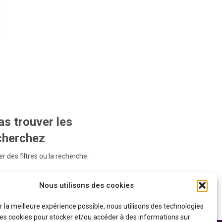
s trouver les
echerchez
r des filtres ou la recherche.
Nous utilisons des cookies
ir la meilleure expérience possible, nous utilisons des technologies
 les cookies pour stocker et/ou accéder à des informations sur