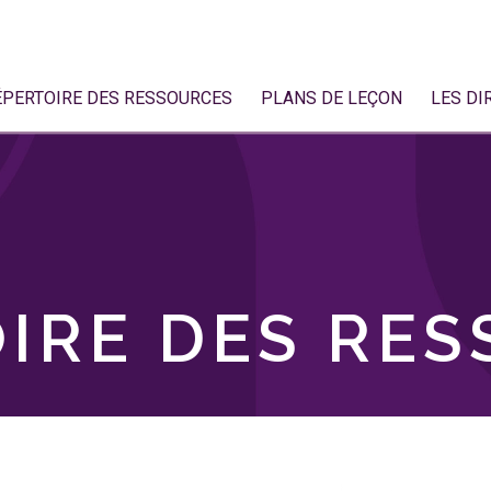
ÉPERTOIRE DES RESSOURCES
PLANS DE LEÇON
LES DI
IRE DES RE