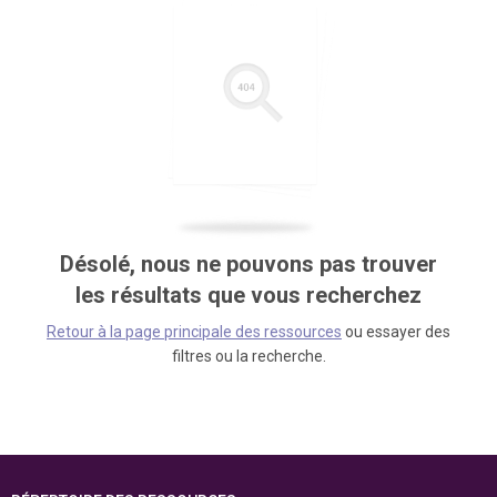
Désolé, nous ne pouvons pas trouver
les résultats que vous recherchez
Retour à la page principale des ressources
ou essayer des
filtres ou la recherche.