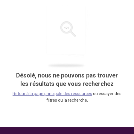
Désolé, nous ne pouvons pas trouver
les résultats que vous recherchez
Retour à la page principale des ressources
ou essayer des
filtres ou la recherche.