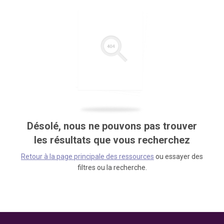
Désolé, nous ne pouvons pas trouver
les résultats que vous recherchez
Retour à la page principale des ressources
ou essayer des
filtres ou la recherche.