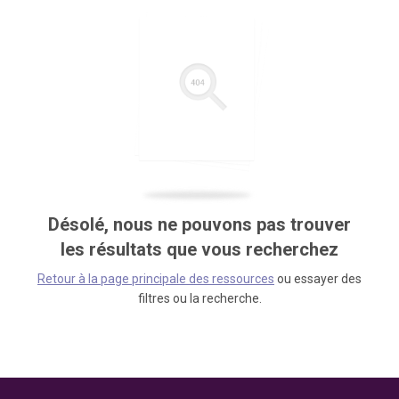
Désolé, nous ne pouvons pas trouver
les résultats que vous recherchez
Retour à la page principale des ressources
ou essayer des
filtres ou la recherche.