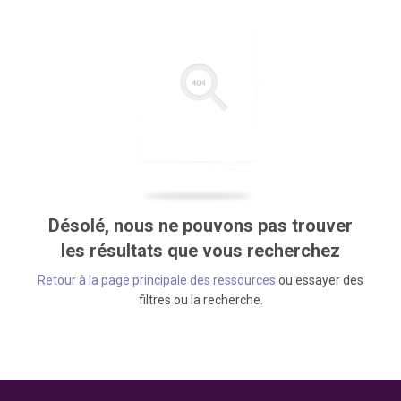
Désolé, nous ne pouvons pas trouver
les résultats que vous recherchez
Retour à la page principale des ressources
ou essayer des
filtres ou la recherche.