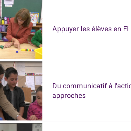
Appuyer les élèves en FL
Du communicatif à l'actio
approches