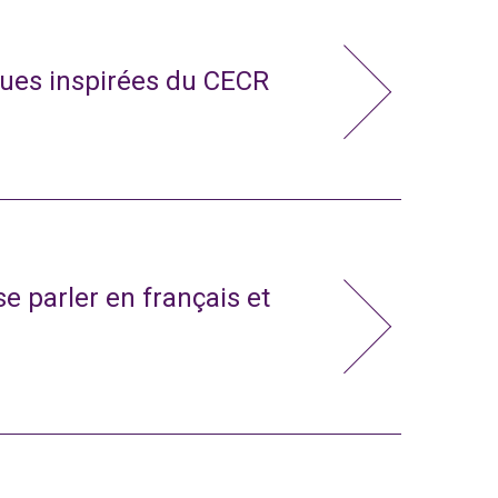
ues inspirées du CECR
e parler en français et