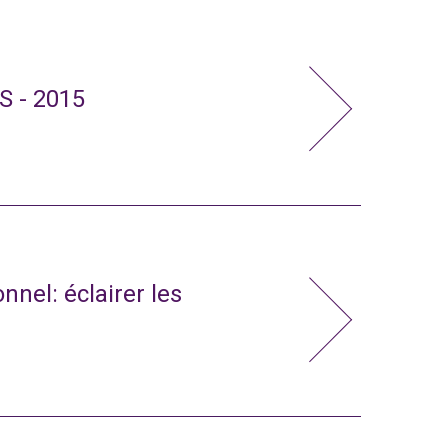
S - 2015
nnel: éclairer les