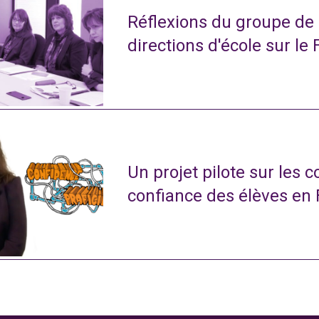
Réflexions du groupe de
directions d'école sur le 
Un projet pilote sur les 
confiance des élèves en