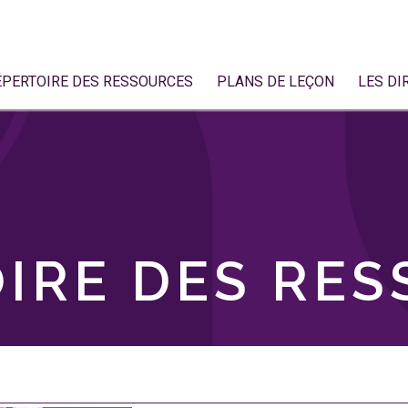
ÉPERTOIRE DES RESSOURCES
PLANS DE LEÇON
LES DI
IRE DES RE