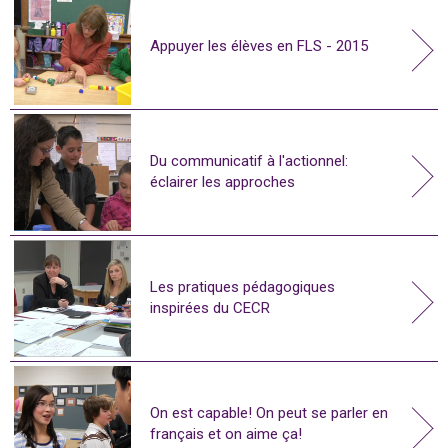
Appuyer les élèves en FLS - 2015
Du communicatif à l'actionnel:
éclairer les approches
Les pratiques pédagogiques
inspirées du CECR
On est capable! On peut se parler en
français et on aime ça!