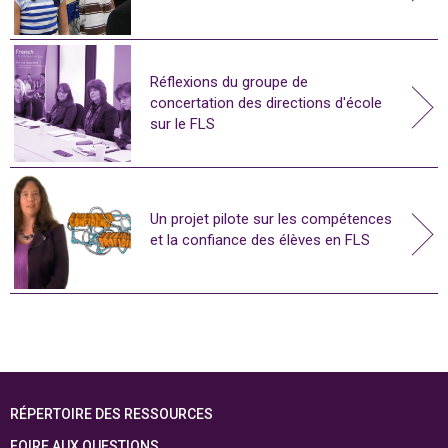
Réflexions du groupe de
concertation des directions d'école
sur le FLS
Un projet pilote sur les compétences
et la confiance des élèves en FLS
RÉPERTOIRE DES RESSOURCES
FOIRE AUX QUESTIONS