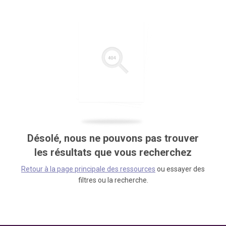
Désolé, nous ne pouvons pas trouver
les résultats que vous recherchez
Retour à la page principale des ressources
ou essayer des
filtres ou la recherche.