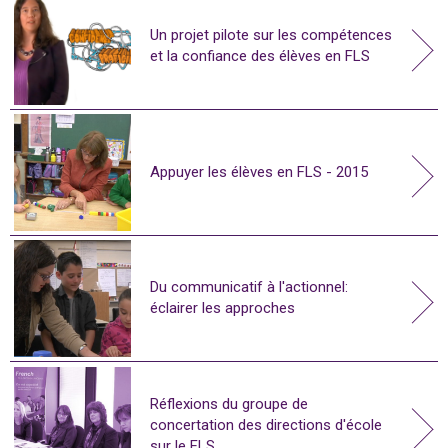
Un projet pilote sur les compétences
et la confiance des élèves en FLS
Appuyer les élèves en FLS - 2015
Du communicatif à l'actionnel:
éclairer les approches
Réflexions du groupe de
concertation des directions d'école
sur le FLS