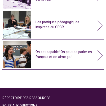
Les pratiques pédagogiques
inspirées du CECR
On est capable! On peut se parler en
français et on aime ça!
RÉPERTOIRE DES RESSOURCES
FOIRE AUX QUESTIONS