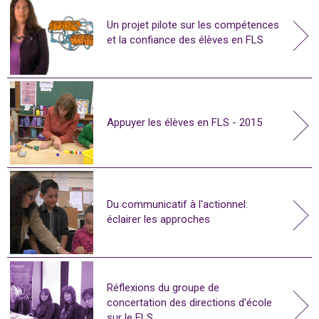
Un projet pilote sur les compétences
et la confiance des élèves en FLS
Appuyer les élèves en FLS - 2015
Du communicatif à l'actionnel:
éclairer les approches
Réflexions du groupe de
concertation des directions d'école
sur le FLS