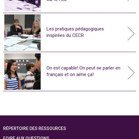
Les pratiques pédagogiques
inspirées du CECR
On est capable! On peut se parler en
français et on aime ça!
RÉPERTOIRE DES RESSOURCES
FOIRE AUX QUESTIONS