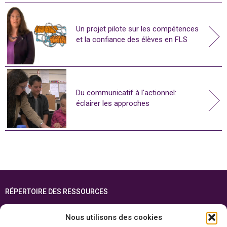
Un projet pilote sur les compétences
et la confiance des élèves en FLS
Du communicatif à l'actionnel:
éclairer les approches
RÉPERTOIRE DES RESSOURCES
FOIRE AUX QUESTIONS
Nous utilisons des cookies
PLAN DU SITE