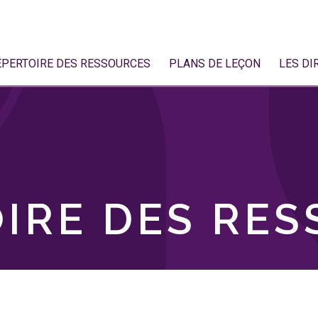
ÉPERTOIRE DES RESSOURCES
PLANS DE LEÇON
LES DI
IRE DES RE