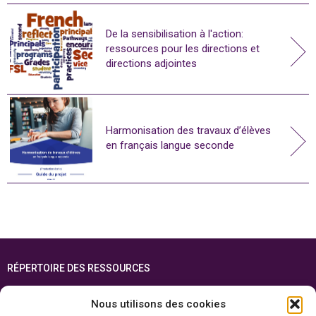
De la sensibilisation à l'action:
ressources pour les directions et
directions adjointes
Harmonisation des travaux d’élèves
en français langue seconde
RÉPERTOIRE DES RESSOURCES
FOIRE AUX QUESTIONS
Nous utilisons des cookies
PLAN DU SITE