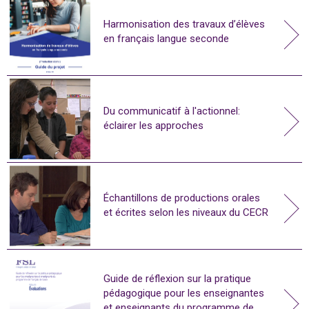
Harmonisation des travaux d’élèves
en français langue seconde
Du communicatif à l'actionnel:
éclairer les approches
Échantillons de productions orales
et écrites selon les niveaux du CECR
Guide de réflexion sur la pratique
pédagogique pour les enseignantes
et enseignants du programme de