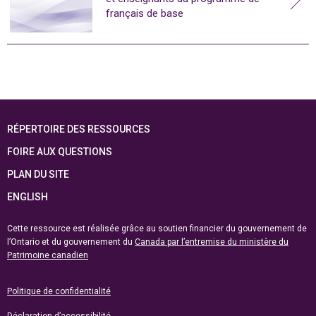
français de base
RÉPERTOIRE DES RESSOURCES
FOIRE AUX QUESTIONS
PLAN DU SITE
ENGLISH
Cette ressource est réalisée grâce au soutien financier du gouvernement de
l’Ontario et du gouvernement du
Canada par l’entremise du ministère du
Patrimoine canadien
Politique de confidentialité
Déclaration d’accessibilité