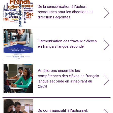
De la sensibilisation à l'action:
ressources pour les directions et
directions adjointes
Harmonisation des travaux d’élèves
en français langue seconde
Améliorons ensemble les
compétences des élèves de français
langue seconde en s’inspirant du
CECR
Du communicatif à l'actionnel: