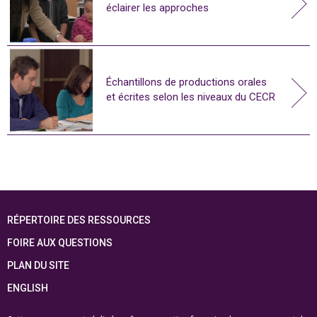
éclairer les approches
Échantillons de productions orales
et écrites selon les niveaux du CECR
RÉPERTOIRE DES RESSOURCES
FOIRE AUX QUESTIONS
PLAN DU SITE
ENGLISH