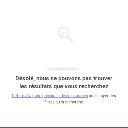
Désolé, nous ne pouvons pas trouver
les résultats que vous recherchez
Retour à la page principale des ressources
ou essayer des
filtres ou la recherche.