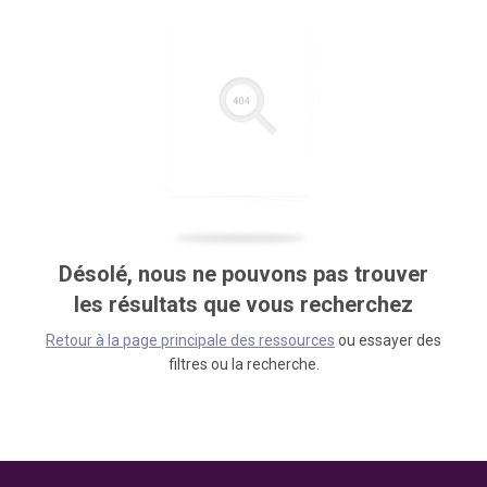
Désolé, nous ne pouvons pas trouver
les résultats que vous recherchez
Retour à la page principale des ressources
ou essayer des
filtres ou la recherche.