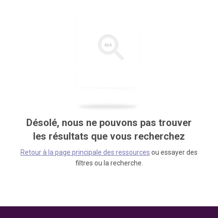
Désolé, nous ne pouvons pas trouver
les résultats que vous recherchez
Retour à la page principale des ressources
ou essayer des
filtres ou la recherche.