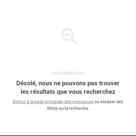
Désolé, nous ne pouvons pas trouver
les résultats que vous recherchez
Retour à la page principale des ressources
ou essayer des
filtres ou la recherche.