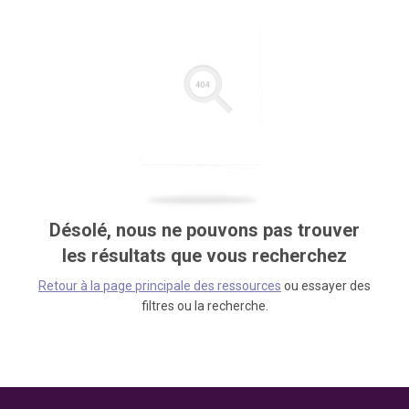
Désolé, nous ne pouvons pas trouver
les résultats que vous recherchez
Retour à la page principale des ressources
ou essayer des
filtres ou la recherche.