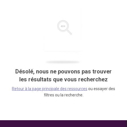
Désolé, nous ne pouvons pas trouver
les résultats que vous recherchez
Retour à la page principale des ressources
ou essayer des
filtres ou la recherche.