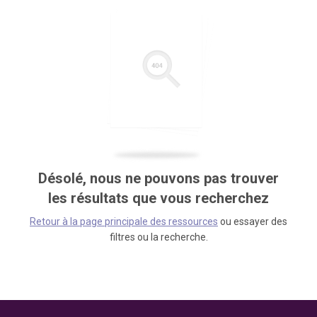
Désolé, nous ne pouvons pas trouver
les résultats que vous recherchez
Retour à la page principale des ressources
ou essayer des
filtres ou la recherche.