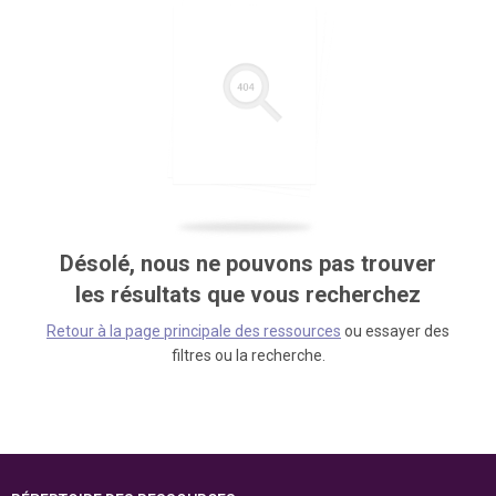
Désolé, nous ne pouvons pas trouver
les résultats que vous recherchez
Retour à la page principale des ressources
ou essayer des
filtres ou la recherche.