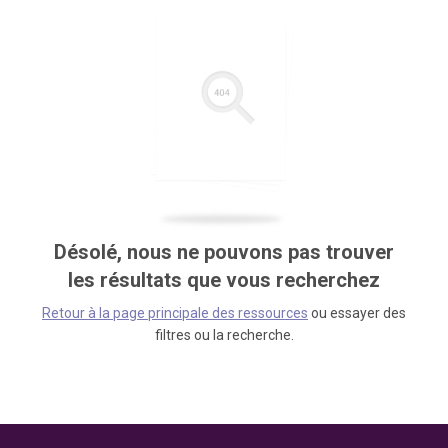
Désolé, nous ne pouvons pas trouver
les résultats que vous recherchez
Retour à la page principale des ressources
ou essayer des
filtres ou la recherche.