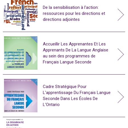
De la sensibilisation à l'action:
ressources pour les directions et
directions adjointes
Accueillir Les Apprenantes Et Les
Apprenants De La Langue Anglaise
au sein des programmes de
Français Langue Seconde
Cadre Stratégique Pour
L’apprentissage Du Français Langue
Seconde Dans Les Écoles De
L’Ontario