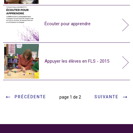
Écouter pour apprendre
Appuyer les élèves en FLS - 2015
PRÉCÉDENTE
SUIVANTE
page 1 de 2