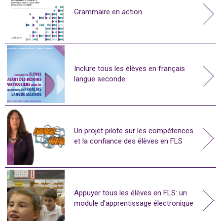
Grammaire en action
Inclure tous les élèves en français
langue seconde
Un projet pilote sur les compétences
et la confiance des élèves en FLS
Appuyer tous les élèves en FLS: un
module d'apprentissage électronique