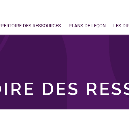
ÉPERTOIRE DES RESSOURCES
PLANS DE LEÇON
LES DI
IRE DES RE