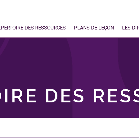
ÉPERTOIRE DES RESSOURCES
PLANS DE LEÇON
LES DI
IRE DES RE