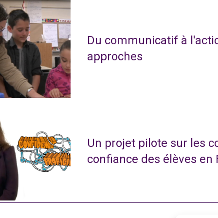
Du communicatif à l'actio
approches
Un projet pilote sur les 
confiance des élèves en