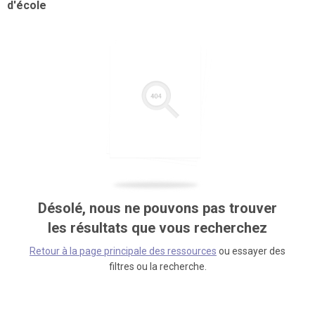
d'école
Désolé, nous ne pouvons pas trouver
les résultats que vous recherchez
Retour à la page principale des ressources
ou essayer des
filtres ou la recherche.