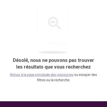
Désolé, nous ne pouvons pas trouver
les résultats que vous recherchez
Retour à la page principale des ressources
ou essayer des
filtres ou la recherche.