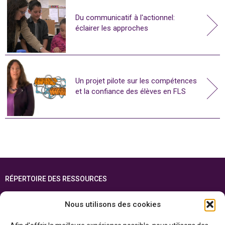
Du communicatif à l'actionnel:
éclairer les approches
Un projet pilote sur les compétences
et la confiance des élèves en FLS
RÉPERTOIRE DES RESSOURCES
FOIRE AUX QUESTIONS
Nous utilisons des cookies
PLAN DU SITE