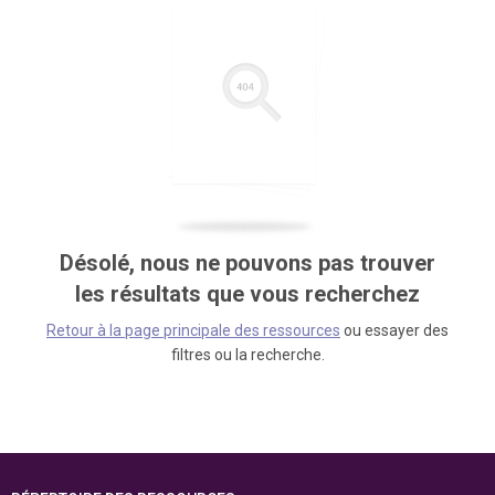
Désolé, nous ne pouvons pas trouver
les résultats que vous recherchez
Retour à la page principale des ressources
ou essayer des
filtres ou la recherche.