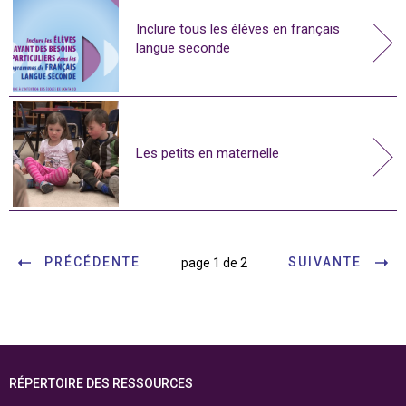
Inclure tous les élèves en français
langue seconde
Les petits en maternelle
PRÉCÉDENTE
SUIVANTE
page 1 de 2
RÉPERTOIRE DES RESSOURCES