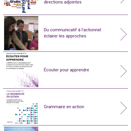
directions adjointes
Du communicatif à l'actionnel:
éclairer les approches
Écouter pour apprendre
Grammaire en action