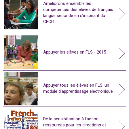
Améliorons ensemble les
compétences des élèves de français
langue seconde en s’inspirant du
CECR
Appuyer les élèves en FLS - 2015
Appuyer tous les élèves en FLS: un
module d'apprentissage électronique
De la sensibilisation à l'action:
ressources pour les directions et