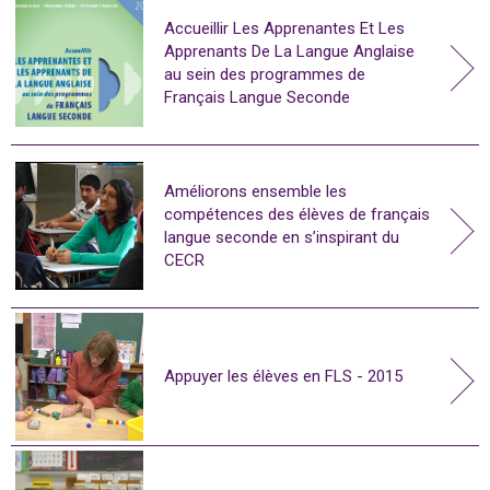
Accueillir Les Apprenantes Et Les
Apprenants De La Langue Anglaise
au sein des programmes de
Français Langue Seconde
Améliorons ensemble les
compétences des élèves de français
langue seconde en s’inspirant du
CECR
Appuyer les élèves en FLS - 2015