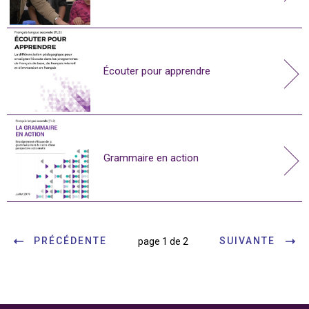
Écouter pour apprendre
Grammaire en action
PRÉCÉDENTE
SUIVANTE
page 1 de 2