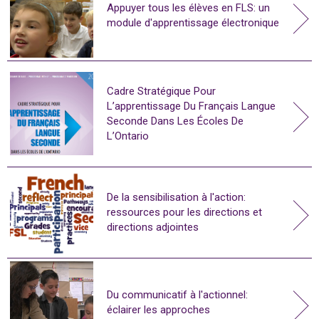
Appuyer tous les élèves en FLS: un
module d'apprentissage électronique
Cadre Stratégique Pour
L’apprentissage Du Français Langue
Seconde Dans Les Écoles De
L’Ontario
De la sensibilisation à l'action:
ressources pour les directions et
directions adjointes
Du communicatif à l'actionnel:
éclairer les approches