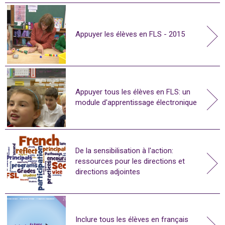
Appuyer les élèves en FLS - 2015
Appuyer tous les élèves en FLS: un
module d'apprentissage électronique
De la sensibilisation à l'action:
ressources pour les directions et
directions adjointes
Inclure tous les élèves en français