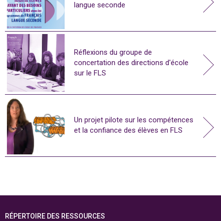
langue seconde
Réflexions du groupe de
concertation des directions d'école
sur le FLS
Un projet pilote sur les compétences
et la confiance des élèves en FLS
RÉPERTOIRE DES RESSOURCES