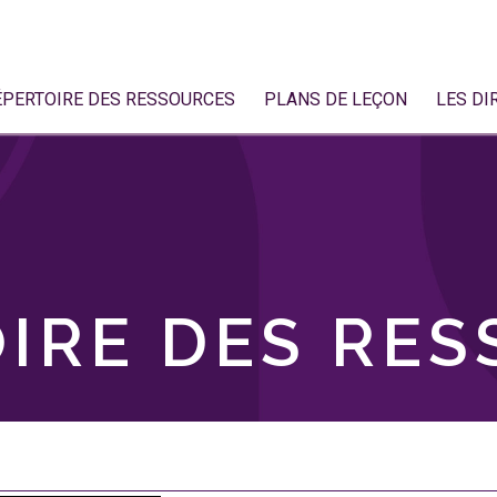
ÉPERTOIRE DES RESSOURCES
PLANS DE LEÇON
LES DI
IRE DES RE