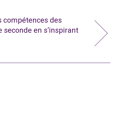
s compétences des
e seconde en s’inspirant